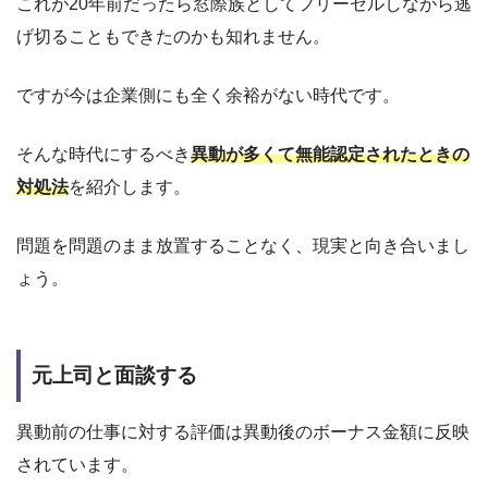
これが20年前だったら窓際族としてフリーセルしながら逃
げ切ることもできたのかも知れません。
ですが今は企業側にも全く余裕がない時代です。
そんな時代にするべき
異動が多くて無能認定されたときの
対処法
を紹介します。
問題を問題のまま放置することなく、現実と向き合いまし
ょう。
元上司と面談する
異動前の仕事に対する評価は異動後のボーナス金額に反映
されています。