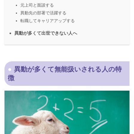
元上司と面談する
異動先の部署で活躍する
転職してキャリアアップする
異動が多くて出世できない人へ
異動が多くて無能扱いされる人の特
徴