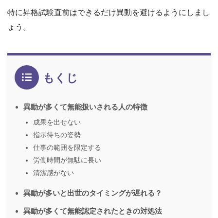
特に昇格試験直前はできるだけ異動を避けるようにしまし
ょう。
もくじ
異動が多くて無能扱いされる人の特徴
成果を出せない
指示待ちの姿勢
仕事の範囲を限定する
労働時間が無駄に長い
清潔感がない
異動が多いと出世のタイミングが遅れる？
異動が多くて無能認定されたときの対処法