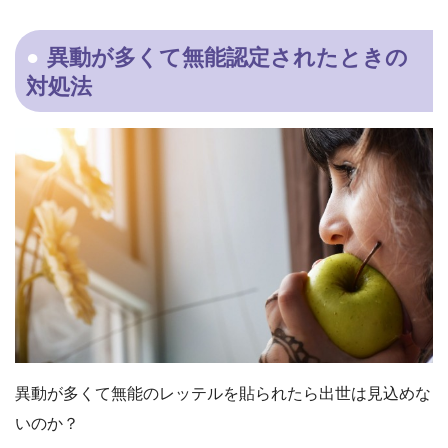
異動が多くて無能認定されたときの
対処法
異動が多くて無能のレッテルを貼られたら出世は見込めな
いのか？