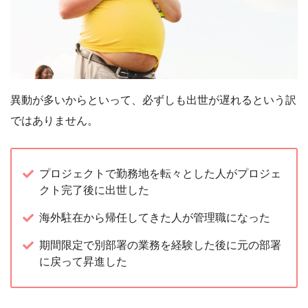
異動が多いからといって、必ずしも出世が遅れるという訳
ではありません。
プロジェクトで勤務地を転々とした人がプロジェ
クト完了後に出世した
海外駐在から帰任してきた人が管理職になった
期間限定で別部署の業務を経験した後に元の部署
に戻って昇進した