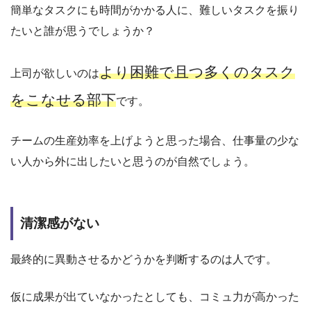
簡単なタスクにも時間がかかる人に、難しいタスクを振り
たいと誰が思うでしょうか？
より困難で且つ多くのタスク
上司が欲しいのは
をこなせる部下
です。
チームの生産効率を上げようと思った場合、仕事量の少な
い人から外に出したいと思うのが自然でしょう。
清潔感がない
最終的に異動させるかどうかを判断するのは人です。
仮に成果が出ていなかったとしても、コミュ力が高かった