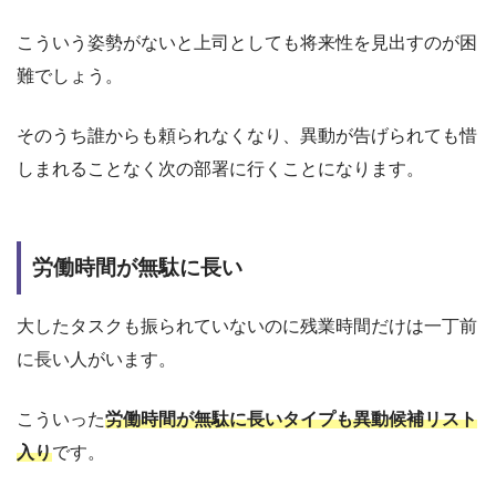
こういう姿勢がないと上司としても将来性を見出すのが困
難でしょう。
そのうち誰からも頼られなくなり、異動が告げられても惜
しまれることなく次の部署に行くことになります。
労働時間が無駄に長い
大したタスクも振られていないのに残業時間だけは一丁前
に長い人がいます。
こういった
労働時間が無駄に長いタイプも異動候補リスト
入り
です。