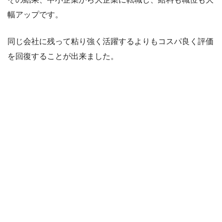
幅アップです。
同じ会社に残って粘り強く活躍するよりもコスパ良く評価
を回復することが出来ました。