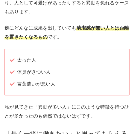
り、人として可愛げがあったりすると異動を免れるケース
もあります。
逆にどんなに成果を出していても
清潔感が無い人とは距離
を置きたくなるもの
です。
太った人
体臭がきつい人
言葉遣いが悪い人
私が見てきた「異動が多い人」にこのような特徴を持つひ
とが多かったのも偶然ではないはずです。
「長く一緒に働きたい」と思ってもらえる