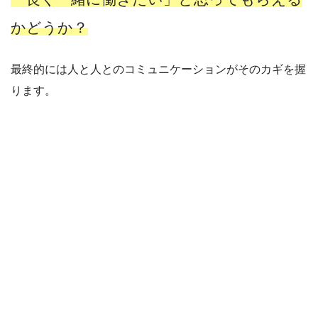
かどうか？
最終的には人と人とのコミュニケーションがそのカギを握
ります。