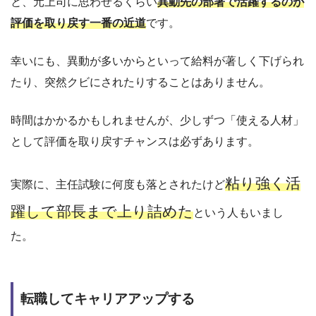
と、元上司に思わせるくらい
異動先の部署で活躍するのが
評価を取り戻す一番の近道
です。
幸いにも、異動が多いからといって給料が著しく下げられ
たり、突然クビにされたりすることはありません。
時間はかかるかもしれませんが、少しずつ「使える人材」
として評価を取り戻すチャンスは必ずあります。
粘り強く活
実際に、主任試験に何度も落とされたけど
躍して部長まで上り詰めた
という人もいまし
た。
転職してキャリアアップする