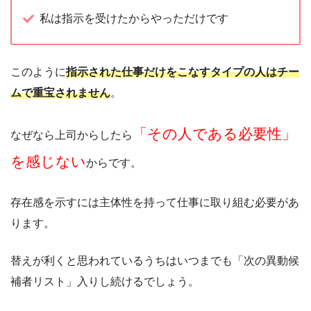
私は指示を受けたからやっただけです
このように
指示された仕事だけをこなすタイプの人はチー
ムで重宝されません
。
「その人である必要性」
なぜなら上司からしたら
を感じない
からです。
存在感を示すには主体性を持って仕事に取り組む必要があ
ります。
替えが利くと思われているうちはいつまでも「次の異動候
補者リスト」入りし続けるでしょう。