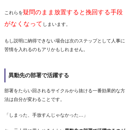
疑問のまま放置すると挽回する手段
これらを
がなくなって
しまいます。
もし説明に納得できない場合は次のステップとして人事に
苦情を入れるのもアリかもしれません。
異動先の部署で活躍する
部署をたらい回されるサイクルから抜ける一番効果的な方
法は自分が変わることです。
「しまった、手放すんじゃなかった…」