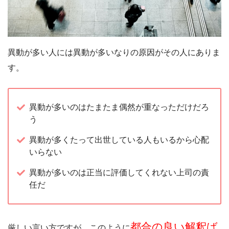
異動が多い人には異動が多いなりの原因がその人にありま
す。
異動が多いのはたまたま偶然が重なっただけだろ
う
異動が多くたって出世している人もいるから心配
いらない
異動が多いのは正当に評価してくれない上司の責
任だ
都合の良い解釈ば
厳しい言い方ですが、このように