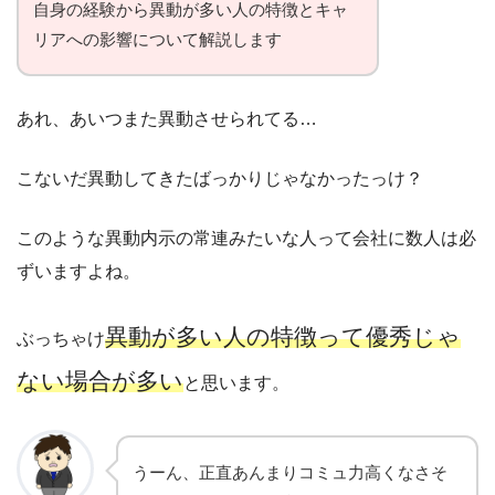
自身の経験から異動が多い人の特徴とキャ
リアへの影響について解説します
あれ、あいつまた異動させられてる…
こないだ異動してきたばっかりじゃなかったっけ？
このような異動内示の常連みたいな人って会社に数人は必
ずいますよね。
異動が多い人の特徴って優秀じゃ
ぶっちゃけ
ない場合が多い
と思います。
うーん、正直あんまりコミュ力高くなさそ