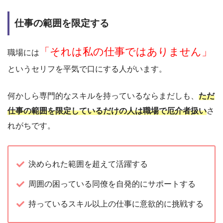
仕事の範囲を限定する
「それは私の仕事ではありません」
職場には
というセリフを平気で口にする人がいます。
何かしら専門的なスキルを持っているならまだしも、
ただ
仕事の範囲を限定しているだけの人は職場で厄介者扱い
さ
れがちです。
決められた範囲を超えて活躍する
周囲の困っている同僚を自発的にサポートする
持っているスキル以上の仕事に意欲的に挑戦する