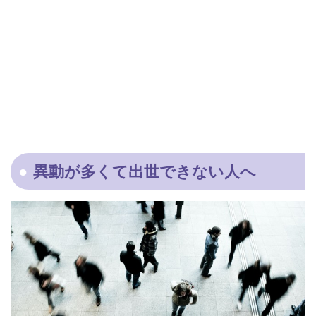
異動が多くて出世できない人へ