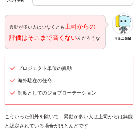
バツイチ君
上司からの
異動が多い人は少なくとも
評価はそこまで高くない
んだろうな
マルニ先輩
プロジェクト単位の異動
海外駐在の任命
制度としてのジョブローテーション
こういった例外を除いて、異動が多い人は上司からは無能
と認定されている場合がほとんどです。