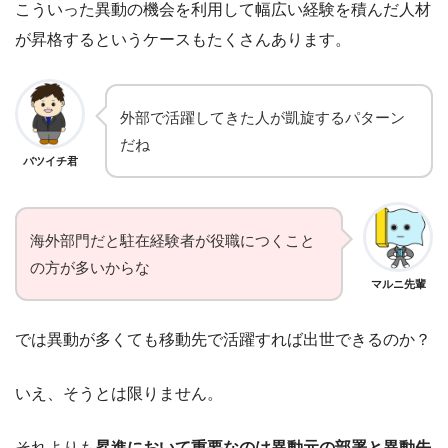
こういった異動の機会を利用して幅広い経験を積んだ人材
が昇格するというケースもたくさんあります。
外部で活躍してきた人が凱旋するパターン
だね
バツイチ君
海外部門だと駐在経験者が役職につくこと
の方が多いからな
マルニ先輩
では異動が多くても移動先で活躍すれば出世できるのか？
いえ、そうとは限りません。
それよりも
昇進において重要なのは異動元の部署と異動先